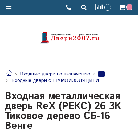
0
0
-
Входные двери по назначению
Входные двери с ШУМОИЗОЛЯЦИЕЙ
Входная металлическая
дверь ReX (РЕКС) 26 3К
Тиковое дерево СБ-16
Венге