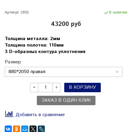
Артикул:
2850
В наличии
43200 руб
Толщина металла: 2мм
Толщина полотна: 110мм
3 D-образных контура уплотнения
Размер
В КОРЗИНУ
ЗАКАЗ В ОДИН КЛИК
Добавить в сравнение