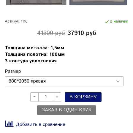
Артикул:
1116
В наличии
41300 руб
37910 руб
Толщина металла: 1,5мм
Толщина полотна: 100мм
3 контура уплотнения
Размер
В КОРЗИНУ
ЗАКАЗ В ОДИН КЛИК
Добавить в сравнение