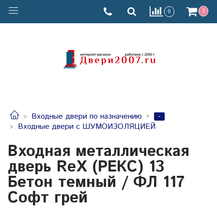
0
0
-
Входные двери по назначению
Входные двери с ШУМОИЗОЛЯЦИЕЙ
Входная металлическая
дверь RеX (РЕКС) 13
Бетон темный / ФЛ 117
Софт грей