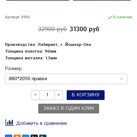
Артикул:
8166
В наличии
32900 руб
31300 руб
Производство: Лабиринт, г. Йошкар-Ола
Толщина полотна: 90мм
Толщина металла: 1,5мм
Размер
В КОРЗИНУ
ЗАКАЗ В ОДИН КЛИК
Добавить в сравнение