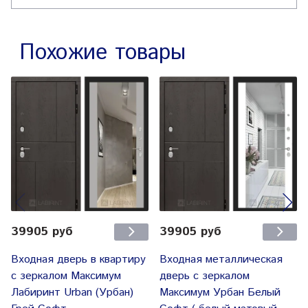
Похожие товары
39905 руб
39905 руб
Входная дверь в квартиру
Входная металлическая
с зеркалом Максимум
дверь с зеркалом
Лабиринт Urban (Урбан)
Максимум Урбан Белый