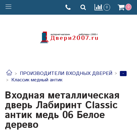
0
0
-
ПРОИЗВОДИТЕЛИ ВХОДНЫХ ДВЕРЕЙ
Классик медный антик
Входная металлическая
дверь Лабиринт Classic
антик медь 06 Белое
дерево