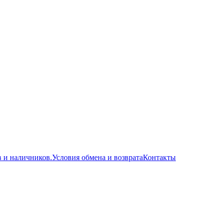
в и наличников.
Условия обмена и возврата
Контакты