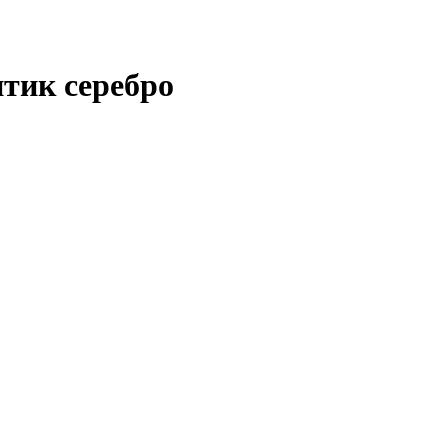
тик серебро