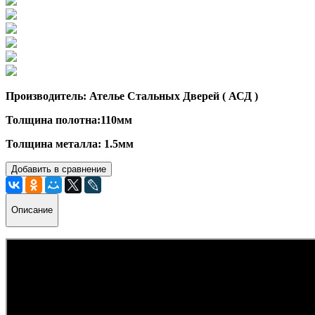
Производитель: Ателье Стальных Дверей ( АСД )
Толщина полотна:110мм
Толщина металла: 1.5мм
Добавить в сравнение
Описание