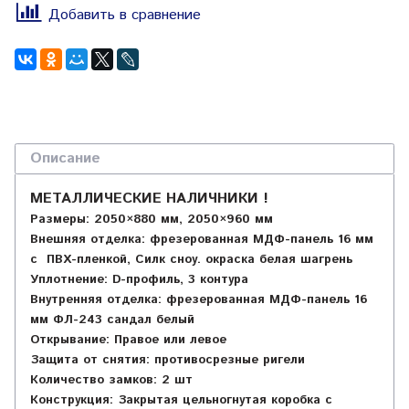
Добавить в сравнение
Описание
МЕТАЛЛИЧЕСКИЕ НАЛИЧНИКИ !
Размеры: 2050×880 мм, 2050×960 мм
Внешняя отделка: фрезерованная МДФ-панель 16 мм
с ПВХ-пленкой, Силк сноу. окраска белая шагрень
Уплотнение: D-профиль, 3 контура
Внутренняя отделка: фрезерованная МДФ-панель 16
мм ФЛ-243 сандал белый
Открывание: Правое или левое
Защита от снятия: противосрезные ригели
Количество замков: 2 шт
Конструкция: Закрытая цельногнутая коробка с