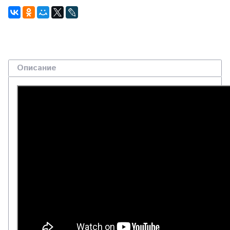
Описание