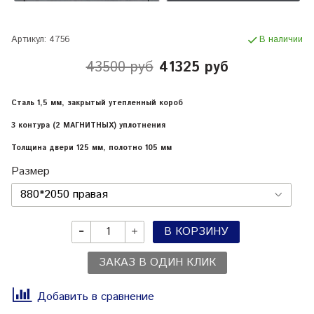
Артикул:
4756
В наличии
43500 руб
41325 руб
Сталь 1,5 мм, закрытый утепленный короб
3 контура (2 МАГНИТНЫХ) уплотнения
Толщина двери 125 мм, полотно 105 мм
Размер
В КОРЗИНУ
ЗАКАЗ В ОДИН КЛИК
Добавить в сравнение