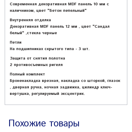
Современная декоративная MDF панель 10 мм с
наличником, цвет "Бетон пепельный"
Внутренняя отделка
Декоративная MDF панель 12 мм , цвет "Сандал
белый" ,стекла черные
Петли
На подшипниках скрытого типа - 3 шт.
Защита от снятия полотна
2 противосъемных ригеля
Полный комплект
Броненакладка врезная, накладка со шторкой, глазок
, дверная ручка, ночная задвижка, цилиндр ключ-
вертушка, регулируемый эксцентрик.
Похожие товары