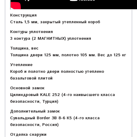
Конструкция
Сталь 1,5 мм, закрытый утепленный короб
Контуры уплотнения
3 контура (2 МАГНИТНЫХ) уплотнения
Толщина, вес
Толщина двери 125 мм, полотно 105 мм. Вес до 125 кг
Утепление
Короб и полотно двери полностью утеплено
базальтовой плитой
Основной замок
Цилиндровый KALE 252 (4-го наивысшего класса
безопасности, Турция)
Дополнительный замок
Сувальдный Border ЗВ 8-6 К5 (4-го класса
безопасности, Россия)
Отделка снаружи