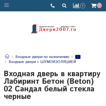
0
0
-
Входные двери по назначению
Входные двери с ШУМОИЗОЛЯЦИЕЙ
Входная дверь в квартиру
Лабиринт Бетон (Beton)
02 Сандал белый стекла
черные