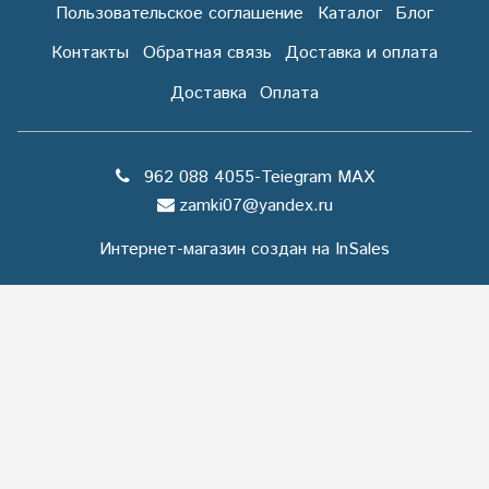
Пользовательское соглашение
Каталог
Блог
Контакты
Обратная связь
Доставка и оплата
Доставка
Оплата
962 088 4055-Teiegram МАХ
zamki07@yandex.ru
Интернет-магазин создан на InSales