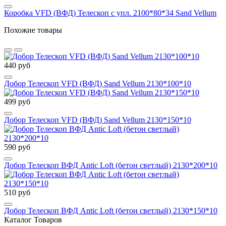
Коробка VFD (ВФД) Телескоп с упл. 2100*80*34 Sand Vellum
Похожие товары
440 руб
Добор Телескоп VFD (ВФД) Sand Vellum 2130*100*10
499 руб
Добор Телескоп VFD (ВФД) Sand Vellum 2130*150*10
590 руб
Добор Телескоп ВФД Antic Loft (бетон светлый) 2130*200*10
510 руб
Добор Телескоп ВФД Antic Loft (бетон светлый) 2130*150*10
Каталог Товаров