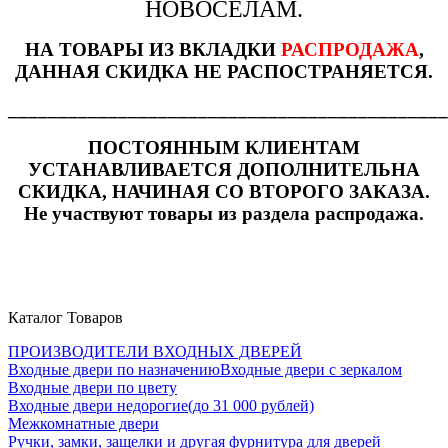
НОВОСЕЛАМ.
НА ТОВАРЫ ИЗ ВКЛАДКИ
РАСПРОДАЖА
,
ДАННАЯ СКИДКА НЕ РАСПОСТРАНЯЕТСЯ.
____________________________________________
ПОСТОЯННЫМ КЛИЕНТАМ
УСТАНАВЛИВАЕТСЯ ДОПОЛНИТЕЛЬНА
СКИДКА, НАЧИНАЯ СО ВТОРОГО ЗАКАЗА.
Не участвуют товары из раздела распродажа.
Каталог Товаров
ПРОИЗВОДИТЕЛИ ВХОДНЫХ ДВЕРЕЙ
Входные двери по назначению
Входные двери с зеркалом
Входные двери по цвету
Входные двери недорогие(до 31 000 рублей)
Межкомнатные двери
Ручки, замки, защелки и другая фурнитура для дверей