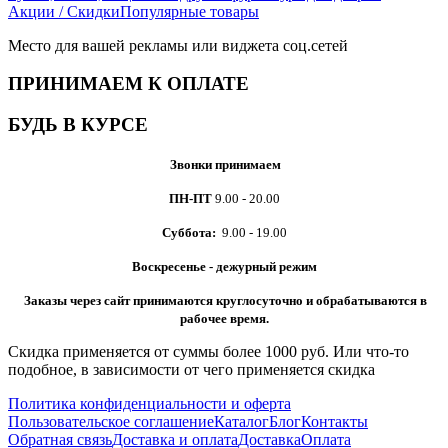
Акции / Скидки
Популярные товары
Место для вашей рекламы или виджета соц.сетей
ПРИНИМАЕМ К ОПЛАТЕ
БУДЬ В КУРСЕ
Звонки принимаем
ПН-ПТ
9.00 - 20.00
Суббота:
9.00 - 19.00
Воскресенье - дежурный режим
Заказы через сайт принимаются
круглосуточно и обрабатываются в
рабочее время.
Скидка применяется от суммы более 1000 руб. Или что-то
подобное, в зависимости от чего применяется скидка
Политика конфиденциальности и оферта
Пользовательское соглашение
Каталог
Блог
Контакты
Обратная связь
Доставка и оплата
Доставка
Оплата