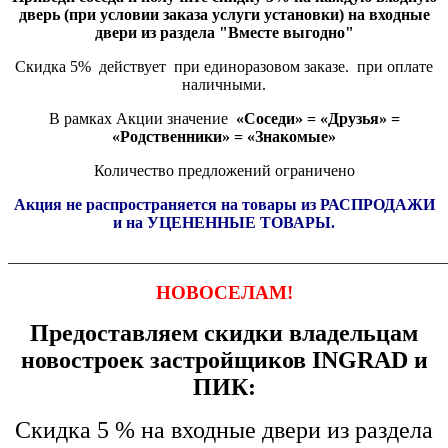
дверь (при условии заказа услуги установки) на входные
двери из раздела "Вместе выгодно"
Скидка 5% действует при единоразовом заказе. при оплате
наличными.
В рамках Акции значение
«Соседи» = «Друзья» =
«Родственники» = «Знакомые»
Количество предложений ограничено
Акция не распространяется на товары из РАСПРОДАЖИ
и на УЦЕНЕННЫЕ ТОВАРЫ.
_______________________________________________________
НОВОСЕЛАМ!
Предоставляем скидки владельцам
новостроек застройщиков INGRAD и
ПИК:
Скидка 5 % на входные двери из раздела