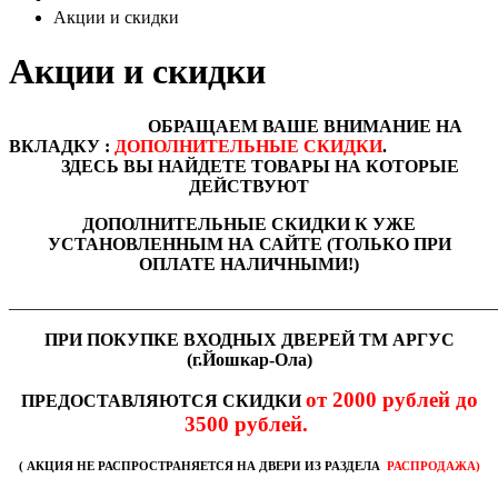
Акции и скидки
Акции и скидки
ОБРАЩАЕМ ВАШЕ ВНИМАНИЕ НА
ВКЛАДКУ :
ДОПОЛНИТЕЛЬНЫЕ СКИДКИ
.
ЗДЕСЬ ВЫ НАЙДЕТЕ ТОВАРЫ НА КОТОРЫЕ
ДЕЙСТВУЮТ
ДОПОЛНИТЕЛЬНЫЕ СКИДКИ К УЖЕ
УСТАНОВЛЕННЫМ НА САЙТЕ (ТОЛЬКО ПРИ
ОПЛАТЕ НАЛИЧНЫМИ!)
_______________________________________________________
ПРИ ПОКУПКЕ ВХОДНЫХ ДВЕРЕЙ ТМ АРГУС
(г.Йошкар-Ола)
от 2000 рублей до
ПРЕДОСТАВЛЯЮТСЯ СКИДКИ
3500 рублей.
( АКЦИЯ НЕ РАСПРОСТРАНЯЕТСЯ НА ДВЕРИ ИЗ РАЗДЕЛА
РАСПРОДАЖА)