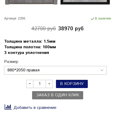
Артикул:
2396
В наличии
42700 руб
38970 руб
Толщина металла: 1.5мм
Толщина полотна: 100мм
3 контура уплотнения
Размер
В КОРЗИНУ
ЗАКАЗ В ОДИН КЛИК
Добавить в сравнение