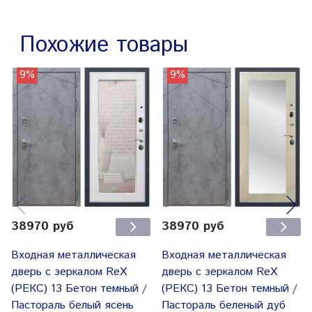
Похожие товары
9%
9%
38970 руб
38970 руб
Входная металлическая
Входная металлическая
дверь с зеркалом RеX
дверь с зеркалом RеX
(РЕКС) 13 Бетон темный /
(РЕКС) 13 Бетон темный /
Пастораль белый ясень
Пастораль беленый дуб