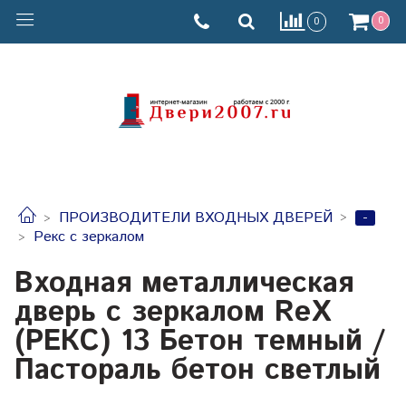
0
0
-
ПРОИЗВОДИТЕЛИ ВХОДНЫХ ДВЕРЕЙ
Рекс с зеркалом
Входная металлическая
дверь с зеркалом RеX
(РЕКС) 13 Бетон темный /
Пастораль бетон светлый