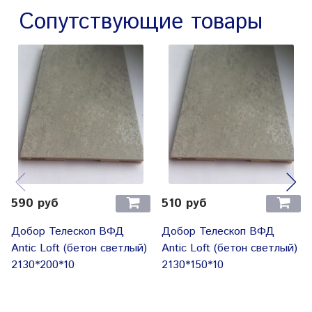
Сопутствующие товары
590 руб
510 руб
Добор Телескоп ВФД
Добор Телескоп ВФД
Antic Loft (бетон светлый)
Antic Loft (бетон светлый)
2130*200*10
2130*150*10