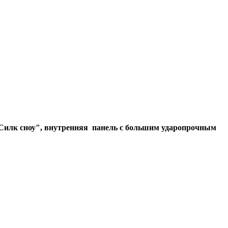
"Силк сноу", внутренняя панель с большим ударопрочным