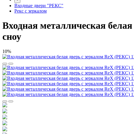
Входные двери "РЕКС"
Рекс с зеркалом
Входная металлическая белая 
сноу
10%