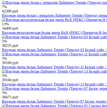
7%
42200 руб
Входная дверь белая с зеркалом Лабиринт Trendo (Трендо) зер
13%
34400 руб
Входная металлическая белая дверь RеX (РЕКС) Премиум H бел
5%
39235 руб
Входная дверь белая Лабиринт Trendo (Трендо) 03 Белый софт 
5%
39160 руб
Входная дверь белая Лабиринт Trendo (Трендо) 11 Белый софт /
5%
39160 руб
Входная дверь белая Лабиринт Trendo (Трендо) 13 Белый софт 
5%
38475 руб
Входная дверь белая Лабиринт Trendo (Трендо) 07 Белое дерево