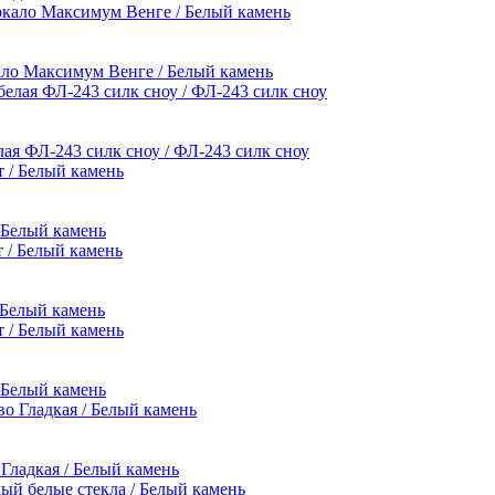
кало Максимум Венге / Белый камень
ая ФЛ-243 силк сноу / ФЛ-243 силк сноу
/ Белый камень
 Белый камень
/ Белый камень
 Гладкая / Белый камень