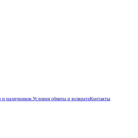
в и наличников.
Условия обмена и возврата
Контакты