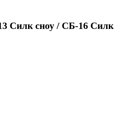
13 Силк сноу / СБ-16 Силк