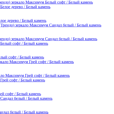
Трендо) зеркало Максимум Белый софт / Белый камень
елое дерево / Белый камень
Трендо) зеркало Максимум Сандал белый / Белый камень
елый софт / Белый камень
кало Максимум Грей софт / Белый камень
рей софт / Белый камень
андал белый / Белый камень