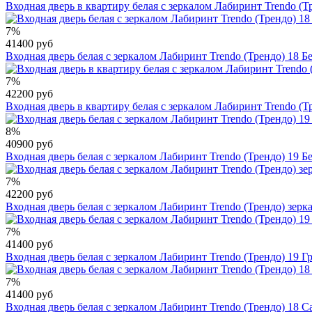
Входная дверь в квартиру белая с зеркалом Лабиринт Trendo (
7%
41400 руб
Входная дверь белая с зеркалом Лабиринт Trendo (Трендо) 18 Б
7%
42200 руб
Входная дверь в квартиру белая с зеркалом Лабиринт Trendo (
8%
40900 руб
Входная дверь белая с зеркалом Лабиринт Trendo (Трендо) 19 Б
7%
42200 руб
Входная дверь белая с зеркалом Лабиринт Trendo (Трендо) зер
7%
41400 руб
Входная дверь белая с зеркалом Лабиринт Trendo (Трендо) 19 Г
7%
41400 руб
Входная дверь белая с зеркалом Лабиринт Trendo (Трендо) 18 С