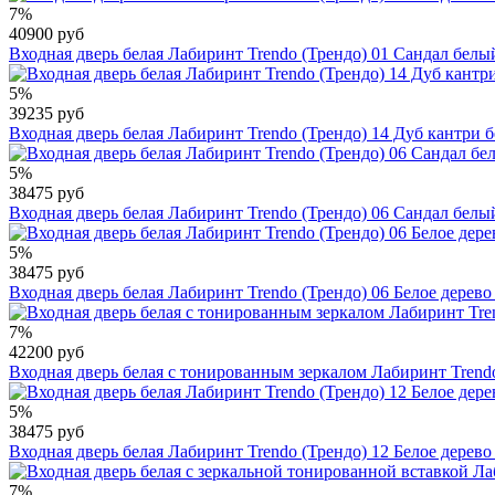
7%
40900 руб
Входная дверь белая Лабиринт Trendo (Трендо) 01 Сандал белы
5%
39235 руб
Входная дверь белая Лабиринт Trendo (Трендо) 14 Дуб кантри 
5%
38475 руб
Входная дверь белая Лабиринт Trendo (Трендо) 06 Сандал белы
5%
38475 руб
Входная дверь белая Лабиринт Trendo (Трендо) 06 Белое дерево
7%
42200 руб
Входная дверь белая с тонированным зеркалом Лабиринт Trendo
5%
38475 руб
Входная дверь белая Лабиринт Trendo (Трендо) 12 Белое дерево
7%