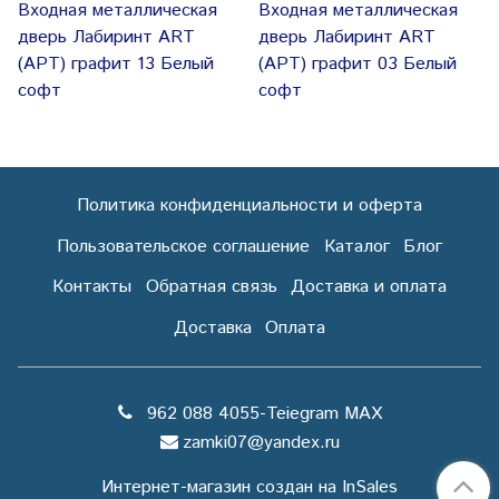
Входная металлическая
Входная металлическая
дверь Лабиринт ART
дверь Лабиринт ART
(АРТ) графит 13 Белый
(АРТ) графит 03 Белый
софт
софт
Политика конфиденциальности и оферта
Пользовательское соглашение
Каталог
Блог
Контакты
Обратная связь
Доставка и оплата
Доставка
Оплата
962 088 4055-Teiegram МАХ
zamki07@yandex.ru
Интернет-магазин создан на InSales