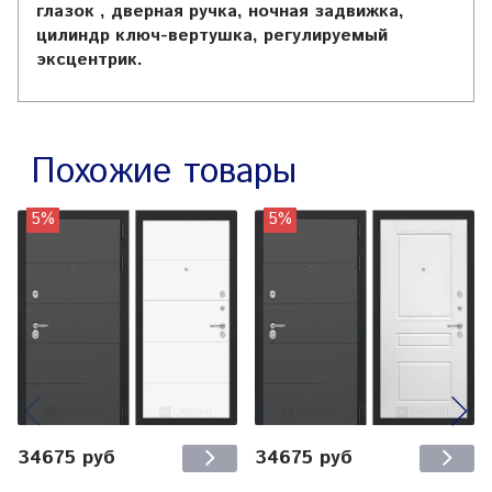
глазок , дверная ручка, ночная задвижка,
цилиндр ключ-вертушка, регулируемый
эксцентрик.
Похожие товары
5%
5%
34675 руб
34675 руб