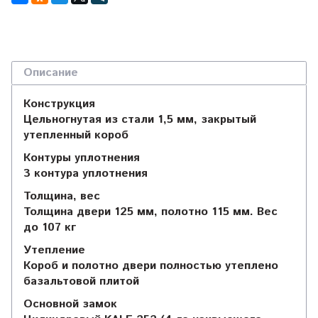
Описание
Конструкция
Цельногнутая из стали 1,5 мм, закрытый
утепленный короб
Контуры уплотнения
3 контура уплотнения
Толщина, вес
Толщина двери 125 мм, полотно 115 мм. Вес
до 107 кг
Утепление
Короб и полотно двери полностью утеплено
базальтовой плитой
Основной замок