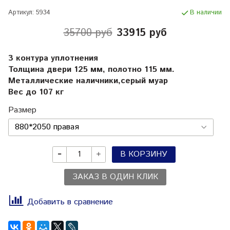
Артикул:
5934
В наличии
35700 руб
33915 руб
3 контура уплотнения
Толщина двери 125 мм, полотно 115 мм.
Металлические наличники,серый муар
Вес до 107 кг
Размер
В КОРЗИНУ
ЗАКАЗ В ОДИН КЛИК
Добавить в сравнение