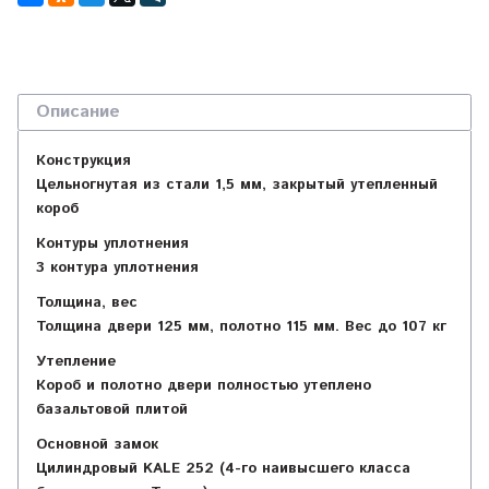
Описание
Конструкция
Цельногнутая из стали 1,5 мм, закрытый утепленный
короб
Контуры уплотнения
3 контура уплотнения
Толщина, вес
Толщина двери 125 мм, полотно 115 мм. Вес до 107 кг
Утепление
Короб и полотно двери полностью утеплено
базальтовой плитой
Основной замок
Цилиндровый KALE 252 (4-го наивысшего класса