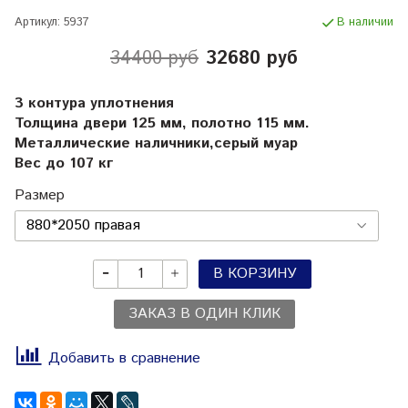
Артикул:
5937
В наличии
34400 руб
32680 руб
3 контура уплотнения
Толщина двери 125 мм, полотно 115 мм.
Металлические наличники,серый муар
Вес до 107 кг
Размер
В КОРЗИНУ
ЗАКАЗ В ОДИН КЛИК
Добавить в сравнение