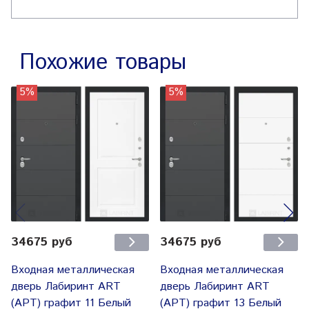
Похожие товары
5%
5%
34675 руб
34675 руб
Входная металлическая
Входная металлическая
дверь Лабиринт ART
дверь Лабиринт ART
(АРТ) графит 11 Белый
(АРТ) графит 13 Белый