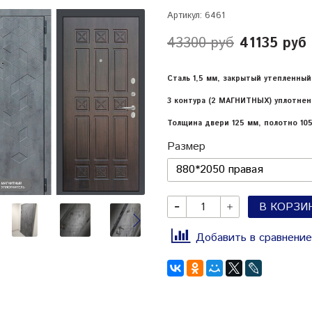
Артикул:
6461
43300 руб
41135 руб
Сталь 1,5 мм, закрытый утепленный
3 контура (2 МАГНИТНЫХ) уплотнен
Толщина двери 125 мм, полотно 10
Размер
В КОРЗИ
Добавить в сравнение