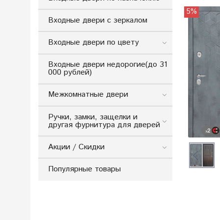
5%
Входные двери с зеркалом
Входные двери по цвету
Входные двери недорогие(до 31
000 рублей)
Межкомнатные двери
Ручки, замки, защелки и
другая фурнитура для дверей
Акции / Скидки
Популярные товары