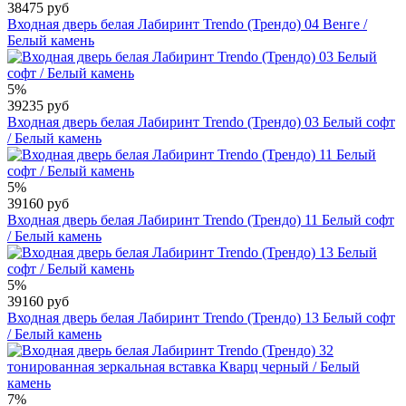
38475 руб
Входная дверь белая Лабиринт Trendo (Трендо) 04 Венге /
Белый камень
5%
39235 руб
Входная дверь белая Лабиринт Trendo (Трендо) 03 Белый софт
/ Белый камень
5%
39160 руб
Входная дверь белая Лабиринт Trendo (Трендо) 11 Белый софт
/ Белый камень
5%
39160 руб
Входная дверь белая Лабиринт Trendo (Трендо) 13 Белый софт
/ Белый камень
7%