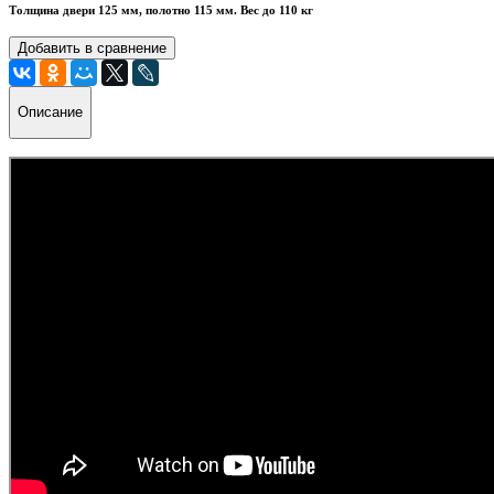
Толщина двери 125 мм, полотно 115 мм. Вес до 110 кг
Добавить в сравнение
Описание