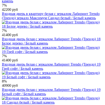
7%
42200 руб
Входная дверь в квартиру белая с зеркалом Лабиринт Trendo
(Трендо) зеркало Максимум Сандал белый / Белый камень
7%
41400 руб
Входная дверь белая с зеркалом Лабиринт Trendo (Трендо) 18
Белое дерево / Белый камень
7%
41400 руб
Входная дверь белая с зеркалом Лабиринт Trendo (Трендо) 19
Грей софт / Белый камень
8%
40900 руб
Входная дверь белая с зеркалом Лабиринт Trendo (Трендо) 19
Белый софт / Белый камень