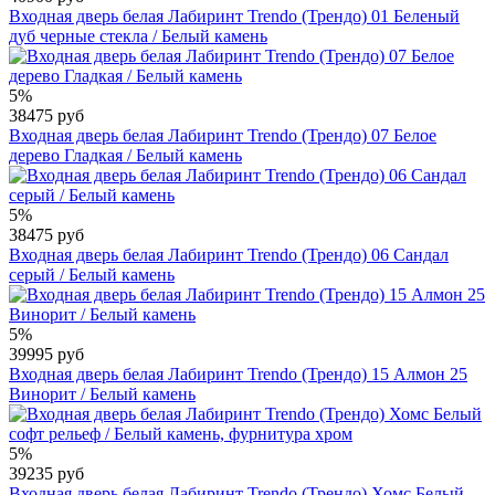
Входная дверь белая Лабиринт Trendo (Трендо) 01 Беленый
дуб черные стекла / Белый камень
5%
38475 руб
Входная дверь белая Лабиринт Trendo (Трендо) 07 Белое
дерево Гладкая / Белый камень
5%
38475 руб
Входная дверь белая Лабиринт Trendo (Трендо) 06 Сандал
серый / Белый камень
5%
39995 руб
Входная дверь белая Лабиринт Trendo (Трендо) 15 Алмон 25
Винорит / Белый камень
5%
39235 руб
Входная дверь белая Лабиринт Trendo (Трендо) Хомс Белый