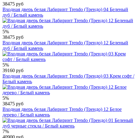
38475 руб
Входная дверь белая Лабиринт Trendo (Трендо) 04 Беленый
дуб / Белый камень
5%
38475 руб
Входная дверь белая Лабиринт Trendo (Трендо) 12 Беленый
дуб / Белый камень
5%
39160 руб
Входная дверь белая Лабиринт Trendo (Трендо) 03 Крем софт /
Белый камень
5%
38475 руб
Входная дверь белая Лабиринт Trendo (Трендо) 12 Белое
дерево / Белый камень
7%
40900 руб