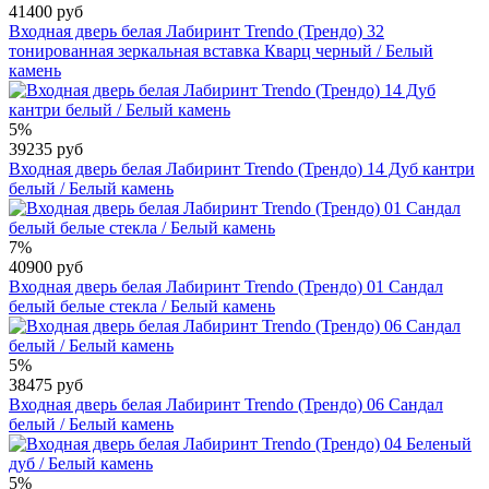
41400 руб
Входная дверь белая Лабиринт Trendo (Трендо) 32
тонированная зеркальная вставка Кварц черный / Белый
камень
5%
39235 руб
Входная дверь белая Лабиринт Trendo (Трендо) 14 Дуб кантри
белый / Белый камень
7%
40900 руб
Входная дверь белая Лабиринт Trendo (Трендо) 01 Сандал
белый белые стекла / Белый камень
5%
38475 руб
Входная дверь белая Лабиринт Trendo (Трендо) 06 Сандал
белый / Белый камень
5%