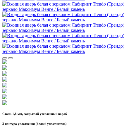
Сталь 1,8 мм, закрытый утепленный короб
3 контура уплотнения (белый уплотнитель)