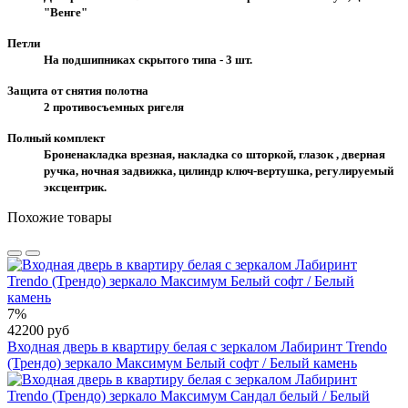
"Венге"
Петли
На подшипниках скрытого типа - 3 шт.
Защита от снятия полотна
2 противосъемных ригеля
Полный комплект
Броненакладка врезная, накладка со шторкой, глазок , дверная
ручка, ночная задвижка, цилиндр ключ-вертушка, регулируемый
эксцентрик.
Похожие товары
7%
42200 руб
Входная дверь в квартиру белая с зеркалом Лабиринт Trendo
(Трендо) зеркало Максимум Белый софт / Белый камень