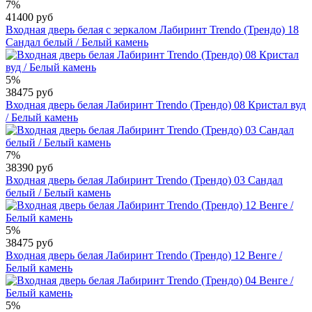
7%
41400 руб
Входная дверь белая с зеркалом Лабиринт Trendo (Трендо) 18
Сандал белый / Белый камень
5%
38475 руб
Входная дверь белая Лабиринт Trendo (Трендо) 08 Кристал вуд
/ Белый камень
7%
38390 руб
Входная дверь белая Лабиринт Trendo (Трендо) 03 Сандал
белый / Белый камень
5%
38475 руб
Входная дверь белая Лабиринт Trendo (Трендо) 12 Венге /
Белый камень
5%