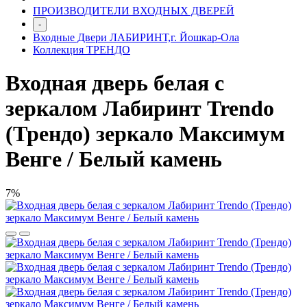
ПРОИЗВОДИТЕЛИ ВХОДНЫХ ДВЕРЕЙ
-
Входные Двери ЛАБИРИНТ,г. Йошкар-Ола
Коллекция ТРЕНДО
Входная дверь белая с
зеркалом Лабиринт Trendo
(Трендо) зеркало Максимум
Венге / Белый камень
7%