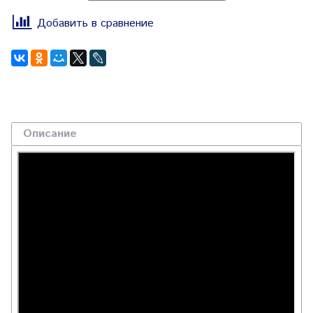
Добавить в сравнение
Описание